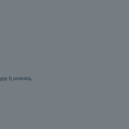
igiję šį produktą.