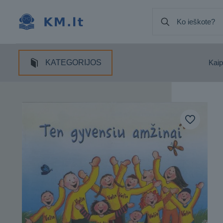
KATEGORIJOS
Kaip