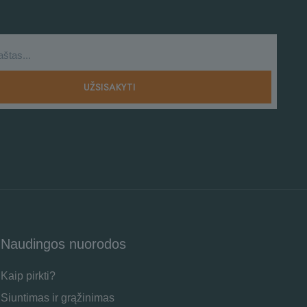
Naudingos nuorodos
Kaip pirkti?
Siuntimas ir grąžinimas