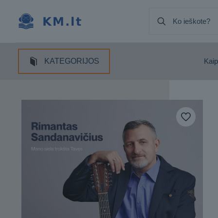
KATEGORIJOS
Kaip