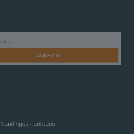
Naudingos nuorodos