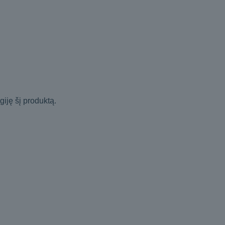
igiję šį produktą.