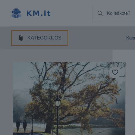
KATEGORIJOS
Kaip