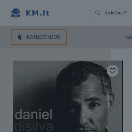
KATEGORIJOS
Kaip