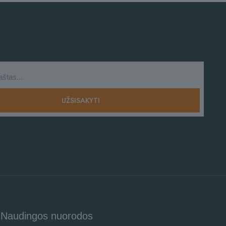
Naudingos nuorodos