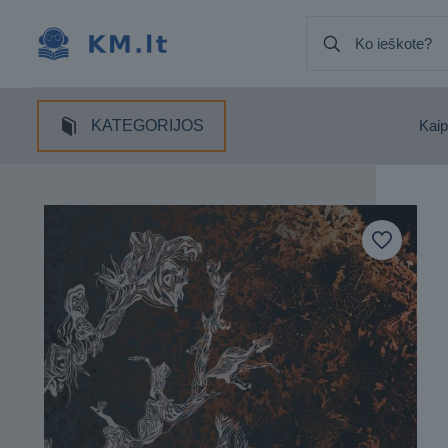
KATEGORIJOS
Kaip