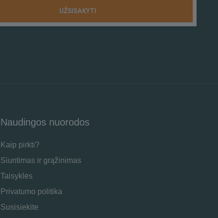
Naudingos nuorodos
Kaip pirkti?
Siuntimas ir grąžinimas
Taisyklės
Privatumo politika
Susisiekite