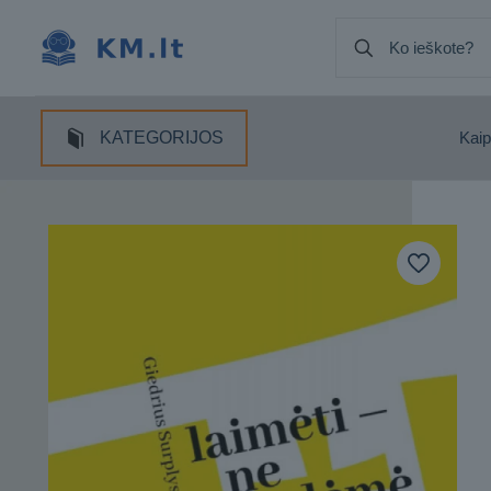
KATEGORIJOS
Kaip