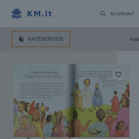
KATEGORIJOS
Kaip